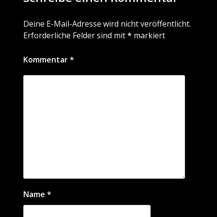
Deine E-Mail-Adresse wird nicht veröffentlicht.
Erforderliche Felder sind mit
*
markiert
Kommentar
*
Name
*