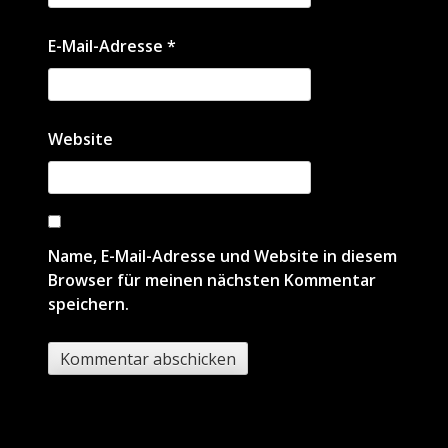
E-Mail-Adresse
*
Website
Name, E-Mail-Adresse und Website in diesem
Browser für meinen nächsten Kommentar
speichern.