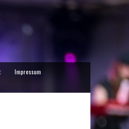
t
Impressum