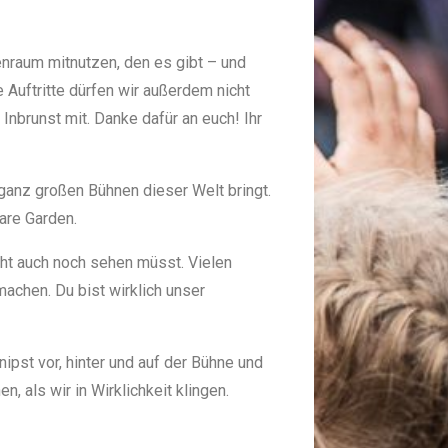
nraum mitnutzen, den es gibt – und
 Auftritte dürfen wir außerdem nicht
 Inbrunst mit. Danke dafür an euch! Ihr
ganz großen Bühnen dieser Welt bringt.
are Garden.
cht auch noch sehen müsst. Vielen
machen. Du bist wirklich unser
nipst vor, hinter und auf der Bühne und
 als wir in Wirklichkeit klingen.