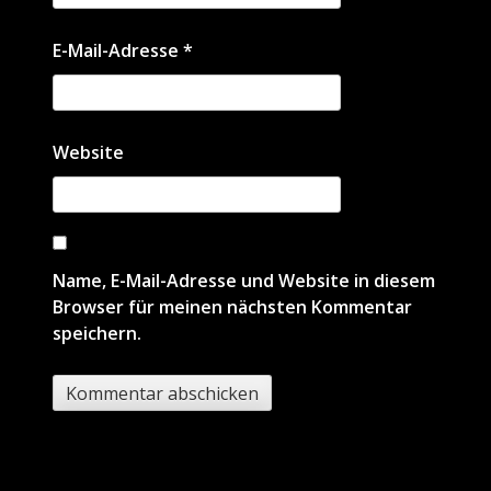
E-Mail-Adresse
*
Website
Name, E-Mail-Adresse und Website in diesem
Browser für meinen nächsten Kommentar
speichern.