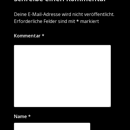
Deine E-Mail-Adresse wird nicht veröffentlicht.
Erforderliche Felder sind mit
*
markiert
Kommentar
*
Name
*