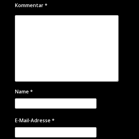
Kommentar
*
Name
*
E-Mail-Adresse
*