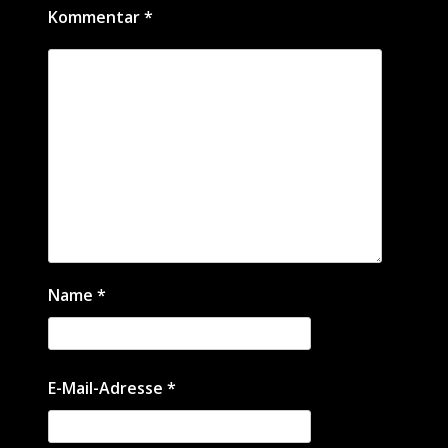
Kommentar
*
Name
*
E-Mail-Adresse
*